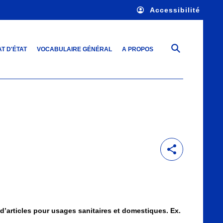
Accessibilité
T D'ÉTAT
VOCABULAIRE GÉNÉRAL
A PROPOS
 d’articles pour usages sanitaires et domestiques. Ex.