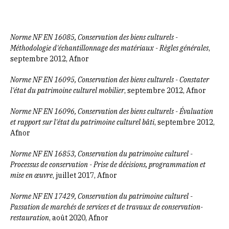
Norme NF EN 16085, Conservation des biens culturels -
Méthodologie d'échantillonnage des matériaux - Règles générales
,
septembre 2012, Afnor
Norme NF EN 16095, Conservation des biens culturels - Constater
l'état du patrimoine culturel mobilier
, septembre 2012, Afnor
Norme NF EN 16096, Conservation des biens culturels - Évaluation
et rapport sur l'état du patrimoine culturel bâti
, septembre 2012,
Afnor
Norme NF EN 16853, Conservation du patrimoine culturel -
Processus de conservation - Prise de décisions, programmation et
mise en œuvre
, juillet 2017, Afnor
Norme NF EN 17429, Conservation du patrimoine culturel -
Passation de marchés de services et de travaux de conservation-
restauration
, août 2020, Afnor